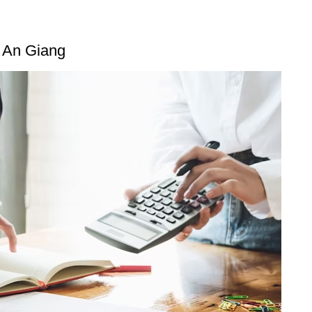
ại An Giang