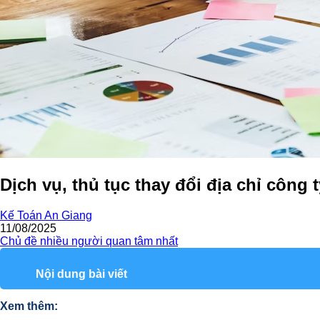
Dịch vụ, thủ tục thay đổi địa chỉ công 
Kế Toán An Giang
11/08/2025
Chủ đề nhiều người quan tâm nhất
Nội dung bài viết
Xem thêm: