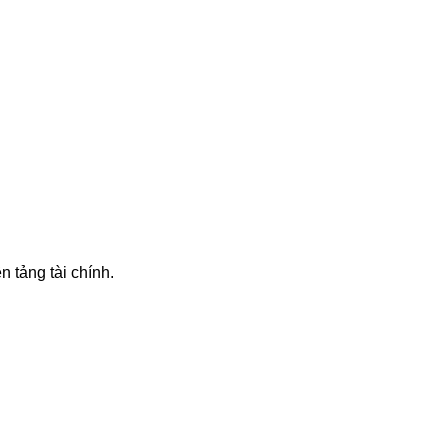
 tảng tài chính.