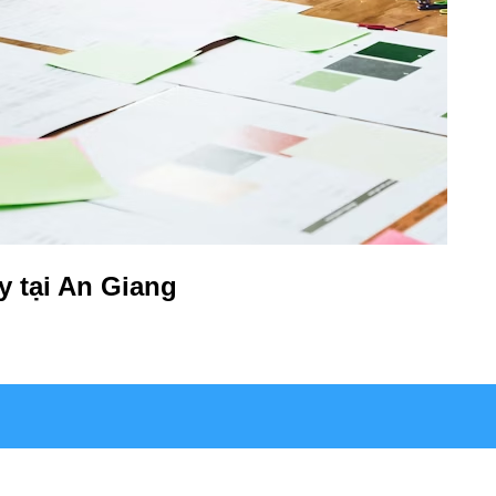
ty tại An Giang