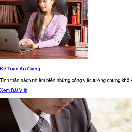
Kế Toán An Giang
Tinh thần trách nhiệm biến những công việc tưởng chừng khô k
Xem Bài Viết