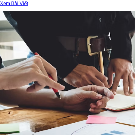
Xem Bài Viết