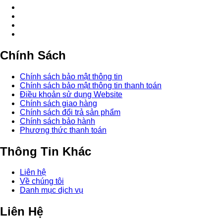
Chính Sách
Chính sách bảo mật thông tin
Chính sách bảo mật thông tin thanh toán
Điều khoản sử dụng Website
Chính sách giao hàng
Chính sách đổi trả sản phẩm
Chính sách bảo hành
Phương thức thanh toán
Thông Tin Khác
Liên hệ
Về chúng tôi
Danh mục dịch vụ
Liên Hệ