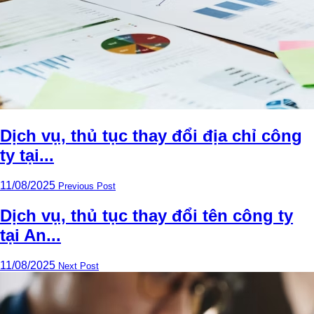
Dịch vụ, thủ tục thay đổi địa chỉ công
ty tại...
11/08/2025
Previous Post
Dịch vụ, thủ tục thay đổi tên công ty
tại An...
11/08/2025
Next Post