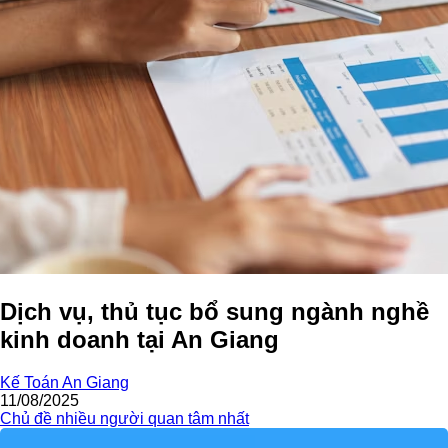
Dịch vụ, thủ tục bổ sung ngành nghề
kinh doanh tại An Giang
Kế Toán An Giang
11/08/2025
Chủ đề nhiều người quan tâm nhất