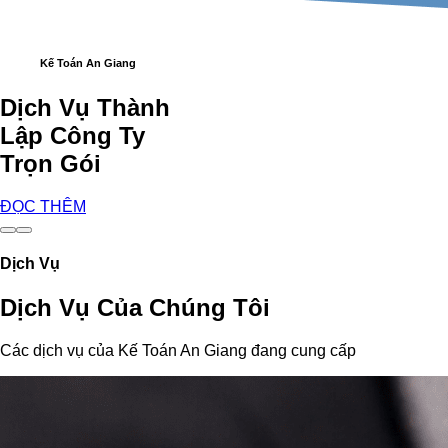
Kế Toán An Giang
Dịch Vụ Thành
Lập Công Ty
Trọn Gói
ĐỌC THÊM
Dịch Vụ
Dịch Vụ Của Chúng Tôi
Các dịch vụ của Kế Toán An Giang đang cung cấp