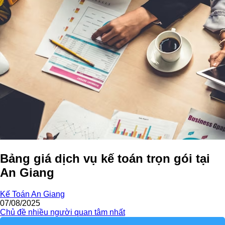
Bảng giá dịch vụ kế toán trọn gói tại
An Giang
Kế Toán An Giang
07/08/2025
Chủ đề nhiều người quan tâm nhất