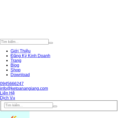
Giới Thiệu
Đăng Ký Kinh Doanh
Trang
Blog
Shop
Download
0945666247
info@ketoanangiang.com
Liên Hệ
Dịch Vụ