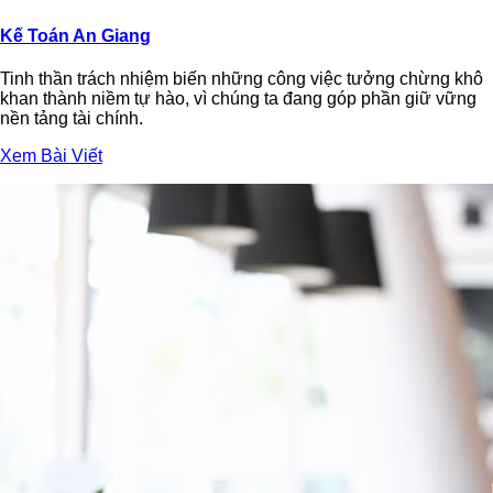
Kế Toán An Giang
Tinh thần trách nhiệm biến những công việc tưởng chừng khô
khan thành niềm tự hào, vì chúng ta đang góp phần giữ vững
nền tảng tài chính.
Xem Bài Viết