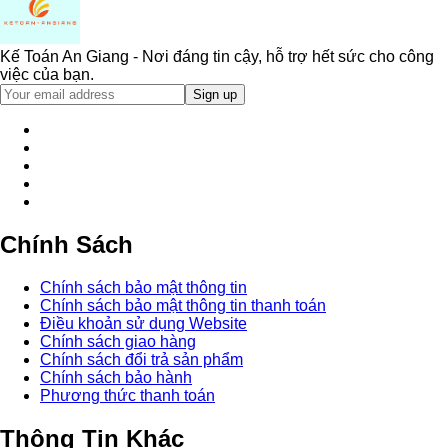
Kế Toán An Giang - Nơi đáng tin cậy, hỗ trợ hết sức cho công
việc của bạn.
Chính Sách
Chính sách bảo mật thông tin
Chính sách bảo mật thông tin thanh toán
Điều khoản sử dụng Website
Chính sách giao hàng
Chính sách đổi trả sản phẩm
Chính sách bảo hành
Phương thức thanh toán
Thông Tin Khác