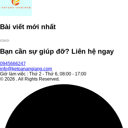
Bài viết mới nhất
Bạn cần sự giúp đỡ? Liên hệ ngay
0945666247
info@ketoanangiang.com
Giờ làm việc : Thứ 2 - Thứ 6, 08:00 - 17:00
©
2026
. All Rights Reserved.