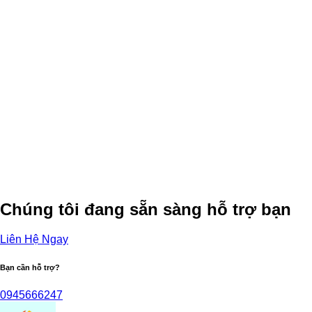
Chúng tôi đang sẵn sàng hỗ trợ bạn
Liên Hệ Ngay
Bạn cần hỗ trợ?
0945666247