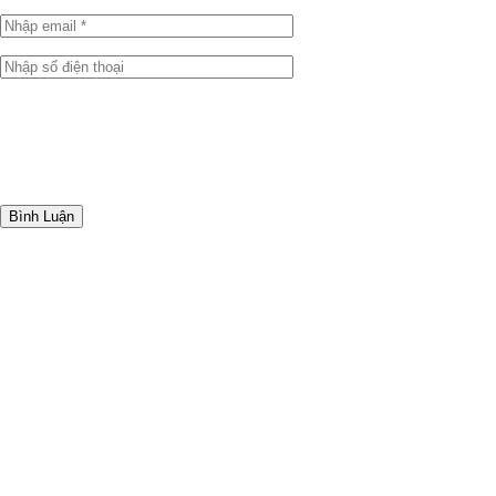
Bình Luận